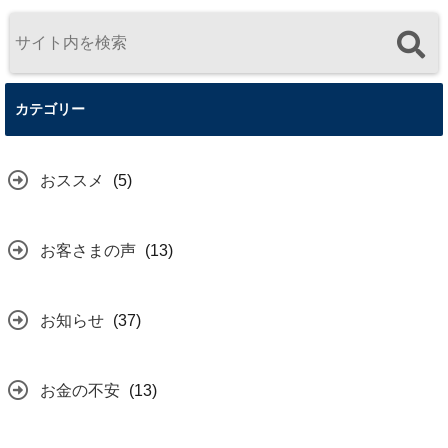
カテゴリー
おススメ
(5)
お客さまの声
(13)
お知らせ
(37)
お金の不安
(13)