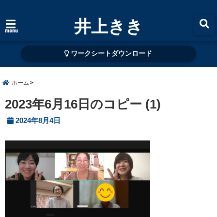
井上きき
menu
ワークシートダウンロード
ホーム
2023年6月16日のコピー (1)
2024年8月4日