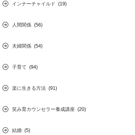
インナーチャイルド
(19)
人間関係
(56)
夫婦関係
(54)
子育て
(94)
楽に生きる方法
(91)
笑み育カウンセラー養成講座
(20)
結婚
(5)