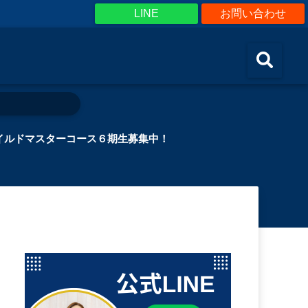
LINE
お問い合わせ
イルドマスターコース６期生募集中！