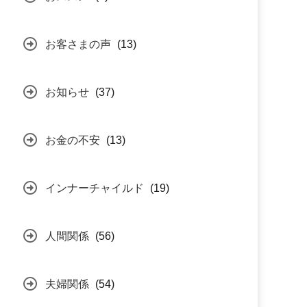
お客さまの声
(13)
お知らせ
(37)
お金の不安
(13)
インナーチャイルド
(19)
人間関係
(56)
夫婦関係
(54)