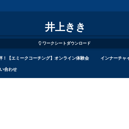
井上きき
ワークシートダウンロード
評！【エミークコーチング】オンライン体験会
インナーチャ
い合わせ