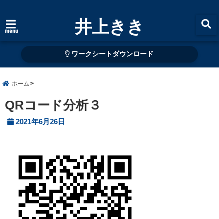
井上きき
menu
ワークシートダウンロード
ホーム
QRコード分析３
2021年6月26日