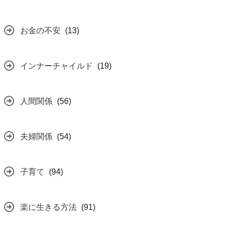
お金の不安
(13)
インナーチャイルド
(19)
人間関係
(56)
夫婦関係
(54)
子育て
(94)
楽に生きる方法
(91)