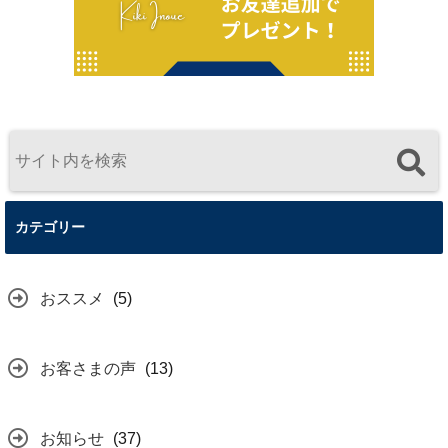
カテゴリー
おススメ
(5)
お客さまの声
(13)
お知らせ
(37)