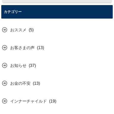
カテゴリー
おススメ
(5)
お客さまの声
(13)
お知らせ
(37)
お金の不安
(13)
インナーチャイルド
(19)