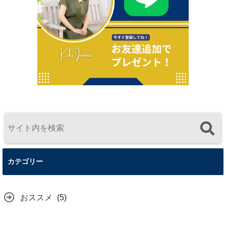
カテゴリー
おススメ
(5)