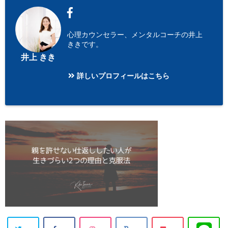
心理カウンセラー、メンタルコーチの井上
ききです。
井上 きき
詳しいプロフィールはこちら