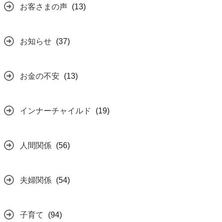
お客さまの声
(13)
お知らせ
(37)
お金の不安
(13)
インナーチャイルド
(19)
人間関係
(56)
夫婦関係
(54)
子育て
(94)