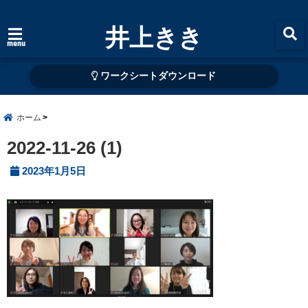
井上きき
menu
ワークシートダウンロード
ホーム
2022-11-26 (1)
2023年1月5日