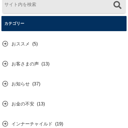
カテゴリー
おススメ
(5)
お客さまの声
(13)
お知らせ
(37)
お金の不安
(13)
インナーチャイルド
(19)