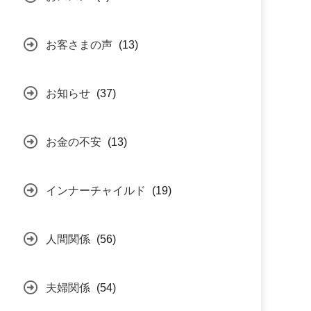
お客さまの声
(13)
お知らせ
(37)
お金の不安
(13)
インナーチャイルド
(19)
人間関係
(56)
夫婦関係
(54)