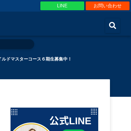
LINE
お問い合わせ
イルドマスターコース６期生募集中！