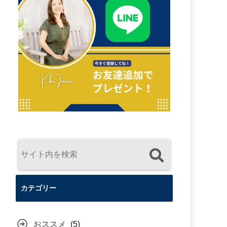
カテゴリー
おススメ
(5)