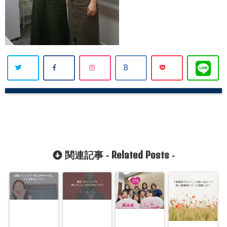
Related Posts
関連記事 -
-