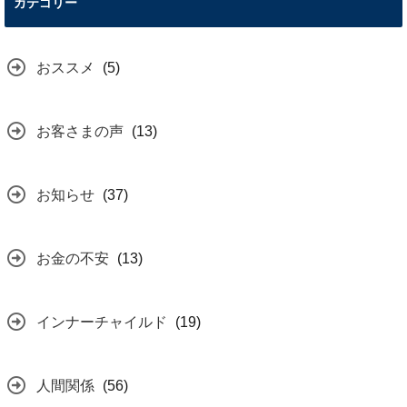
カテゴリー
おススメ
(5)
お客さまの声
(13)
お知らせ
(37)
お金の不安
(13)
インナーチャイルド
(19)
人間関係
(56)