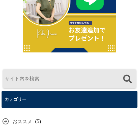
カテゴリー
おススメ
(5)