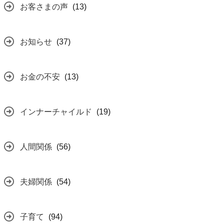
お客さまの声
(13)
お知らせ
(37)
お金の不安
(13)
インナーチャイルド
(19)
人間関係
(56)
夫婦関係
(54)
子育て
(94)