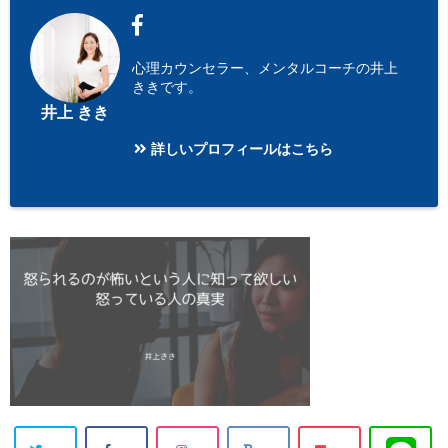
心理カウンセラー、メンタルコーチの井上
ききです。
井上 きき
詳しいプロフィールはこちら