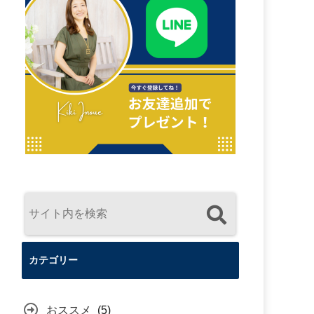
カテゴリー
おススメ
(5)