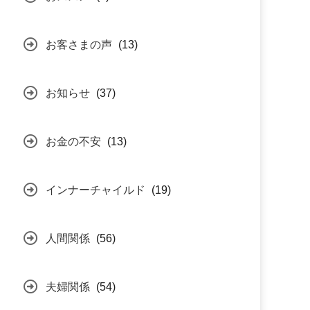
お客さまの声
(13)
お知らせ
(37)
お金の不安
(13)
インナーチャイルド
(19)
人間関係
(56)
夫婦関係
(54)