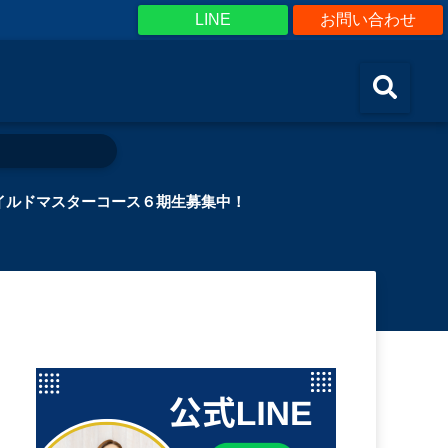
LINE
お問い合わせ
イルドマスターコース６期生募集中！