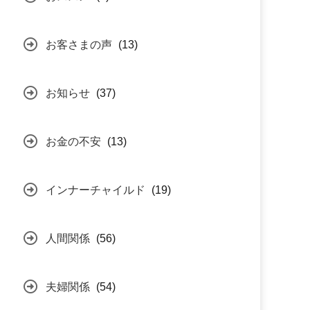
お客さまの声
(13)
お知らせ
(37)
お金の不安
(13)
インナーチャイルド
(19)
人間関係
(56)
夫婦関係
(54)