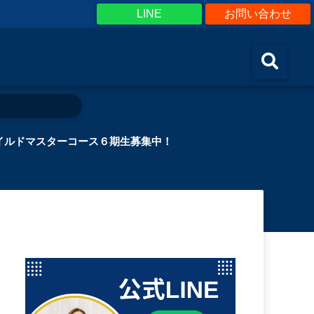
LINE
お問い合わせ
イルドマスターコース６期生募集中！