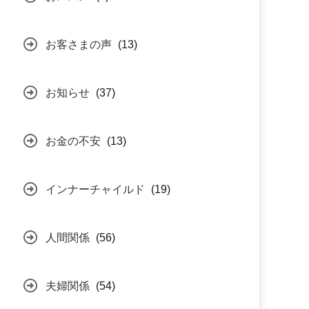
お客さまの声
(13)
お知らせ
(37)
お金の不安
(13)
インナーチャイルド
(19)
人間関係
(56)
夫婦関係
(54)