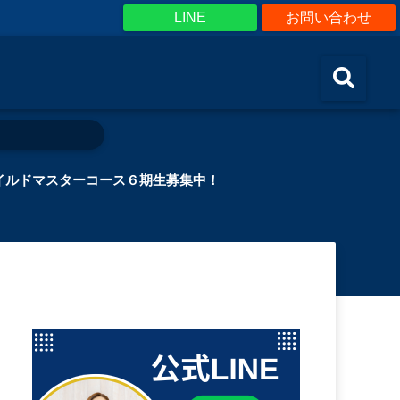
LINE
お問い合わせ
イルドマスターコース６期生募集中！