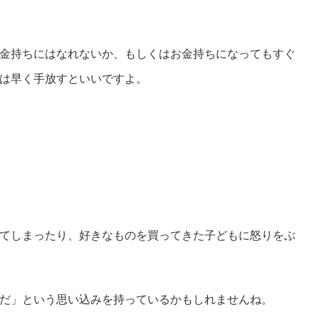
金持ちにはなれないか、もしくはお金持ちになってもすぐ
は早く手放すといいですよ。
てしまったり、好きなものを買ってきた子どもに怒りをぶ
だ」という思い込みを持っているかもしれませんね。