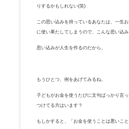
りするかもしれない(笑)
この思い込みを持っているあなたは、一生お
に使い果たしてしまうので、こんな思い込み
思い込みが人生を作るのだから。
もうひとつ、例をあげてみるね。
子どもがお金を使うたびに文句ばっかり言っ
つけてる方はいます？
もしかすると、「お金を使うことは悪いこと