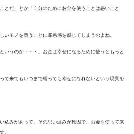
ことだ」とか「自分のためにお金を使うことは悪いこと
しいモノを買うことに罪悪感を感じてしまうのよね。
というのか・・・。お金は幸せになるために使うともっと
って来てもいつまで経っても幸せになれないという現実を
い込みがあって、その思い込みが原因で、お金を使って来
す。