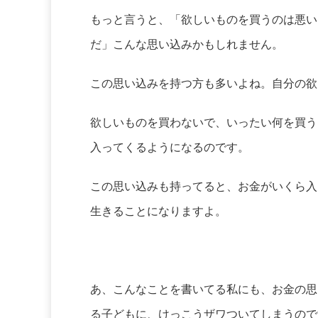
もっと言うと、「欲しいものを買うのは悪い
だ」こんな思い込みかもしれません。
この思い込みを持つ方も多いよね。自分の欲
欲しいものを買わないで、いったい何を買う
入ってくるようになるのです。
この思い込みも持ってると、お金がいくら入
生きることになりますよ。
あ、こんなことを書いてる私にも、お金の思
る子どもに、けっこうザワついてしまうので