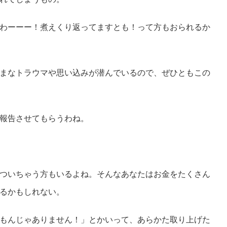
わーーー！煮えくり返ってますとも！って方もおられるか
まなトラウマや思い込みが潜んでいるので、ぜひともこの
報告させてもらうわね。
ついちゃう方もいるよね。そんなあなたはお金をたくさん
るかもしれない。
もんじゃありません！」とかいって、あらかた取り上げた