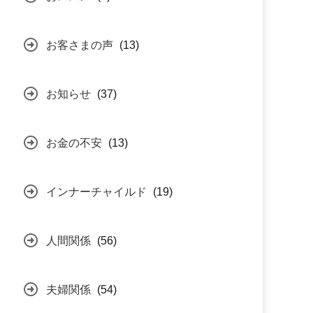
お客さまの声
(13)
お知らせ
(37)
お金の不安
(13)
インナーチャイルド
(19)
人間関係
(56)
夫婦関係
(54)