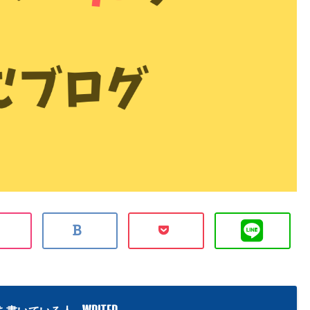
WRITER