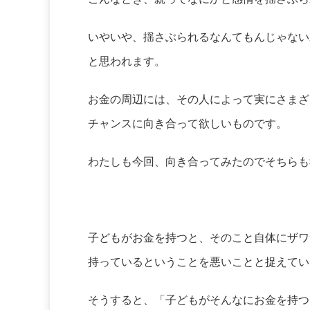
いやいや、揺さぶられるなんてもんじゃない
と思われます。
お金の周辺には、その人によって実にさまざ
チャンスに向き合って欲しいものです。
わたしも今回、向き合ってみたのでそちらも
子どもがお金を持つと、そのこと自体にザワ
持っているということを悪いことと捉えてい
そうすると、「子どもがそんなにお金を持つ