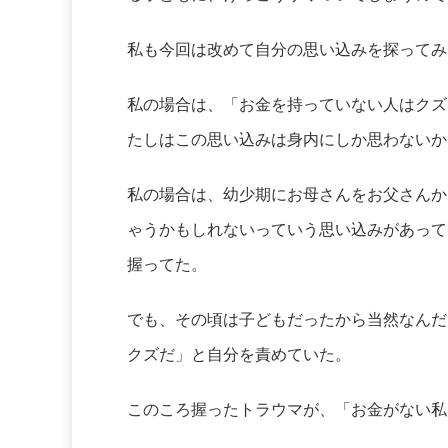
私も今回は改めて自分の思い込みを探ってみ
私の場合は、「お金を持っていない人はクズ
たしはこの思い込みは身内にしか思わないか
私の場合は、幼少期にお母さんをお父さんか
ゃうかもしれないっていう思い込みがあって
握ってた。
でも、その頃は子どもだったから当然なんだ
クズだ」と自分を責めていた。
このころ握ったトラウマが、「お金がない私