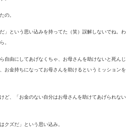
たの。
だ」という思い込みを持ってた（笑）誤解しないでね。わ
ら。
ら自由にしてあげなくちゃ、お母さんを助けないと死んじ
、お金持ちになってお母さんを助けるというミッションを
けど、「お金のない自分はお母さんを助けてあげられない
はクズだ」という思い込み。