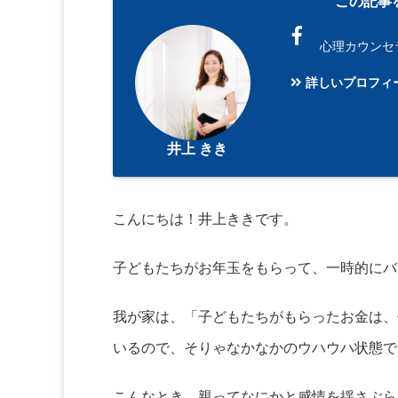
この記事
心理カウンセ
詳しいプロフィ
井上 きき
こんにちは！井上ききです。
子どもたちがお年玉をもらって、一時的にバ
我が家は、「子どもたちがもらったお金は、
いるので、そりゃなかなかのウハウハ状態で
こんなとき、親ってなにかと感情を揺さぶら