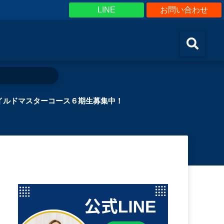
LINE
お問い合わせ
イルドマスターコース６期生募集中！