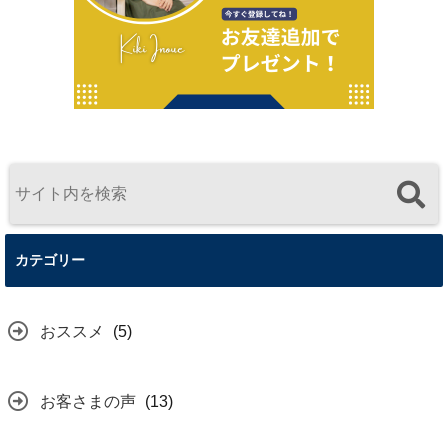
カテゴリー
おススメ
(5)
お客さまの声
(13)