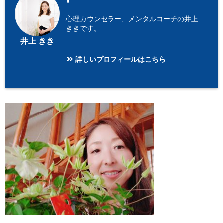
心理カウンセラー、メンタルコーチの井上
ききです。
井上 きき
詳しいプロフィールはこちら