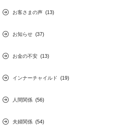
お客さまの声
(13)
お知らせ
(37)
お金の不安
(13)
インナーチャイルド
(19)
人間関係
(56)
夫婦関係
(54)