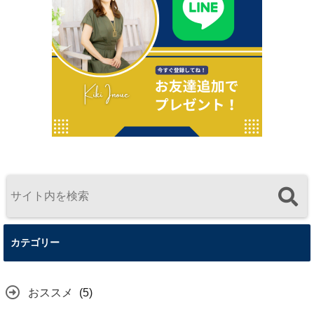
カテゴリー
おススメ
(5)