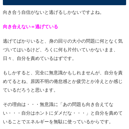
向き合う自信がないと逃げるしかないですよね。
向き合えない＝逃げている
逃げてばかりいると、身の回りの大小の問題に何となく気
づいてはいるけど、ろくに何も片付いていかないまま、
日々、自分を責めているはずです。
もしかすると、完全に無意識かもしれませんが、自分を責
めてるとね、原因不明の倦怠感とか疲労とか冷えとか感じ
ているだろうと思います。
その理由は・・・無意識に「あの問題も向き合えてな
い・・・自分はホントにダメだな・・・」と自分を責めて
いることでエネルギーを無駄に使っているからです。