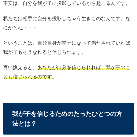
不安は、自分を我が子に投影しているから起こるんです。
私たちは相手に自分を投影しちゃう生きものなんです。な
にかとね・・・
ということは、自分自身が幸せになって満たされていれば
我が子もそうなれると信じられます。
言い換えると、
あなたが自分を信じられれば、我が子のこ
とも信じられるのです
。
我が子を信じるためのたったひとつの方
法とは？