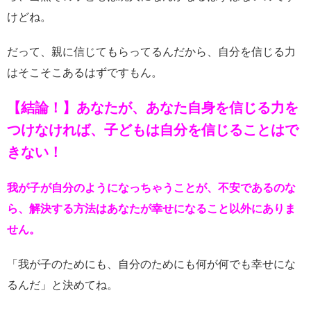
けどね。
だって、親に信じてもらってるんだから、自分を信じる力
はそこそこあるはずですもん。
【結論！】あなたが、あなた自身を信じる力を
つけなければ、子どもは自分を信じることはで
きない！
我が子が自分のようになっちゃうことが、不安であるのな
ら、解決する方法はあなたが幸せになること以外にありま
せん。
「我が子のためにも、自分のためにも何が何でも幸せにな
るんだ」と決めてね。