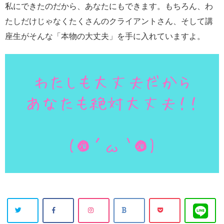
私にできたのだから、あなたにもできます。もちろん、わ
たしだけじゃなくたくさんのクライアントさん、そして講
座生がそんな「本物の大丈夫」を手に入れていますよ。