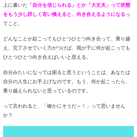
上に書いた
「自分を信じられる」とか「大丈夫」って状態
をもう少し詳しく言い換えると、
向き合えるようになる
っ
てこと。
どんなことが起こってもひとつひとつ向き合って、乗り越
え、完了させていく力がつけば、我が子に何が起こっても
ひとつひとつ向き合えばいいと思える。
自分みたいになっては困ると思うということは、あなたは
自分の人生にお手上げなのです。もう、何か起こったら、
乗り越えられないと思っているのです。
って言われると、「確かにそうだ～！」って思いません
か？