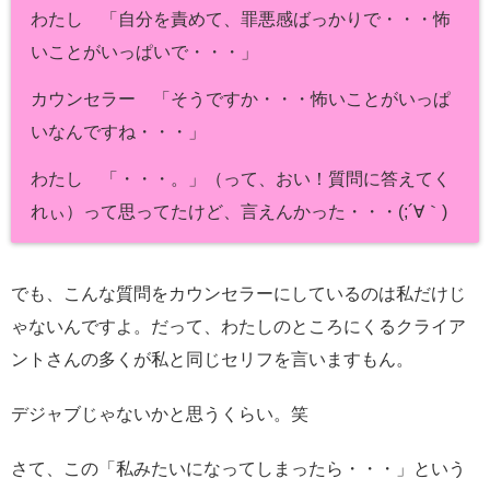
わたし 「自分を責めて、罪悪感ばっかりで・・・怖
いことがいっぱいで・・・」
カウンセラー 「そうですか・・・怖いことがいっぱ
いなんですね・・・」
わたし 「・・・。」（って、おい！質問に答えてく
れぃ）って思ってたけど、言えんかった・・・(;´∀｀)
でも、こんな質問をカウンセラーにしているのは私だけじ
ゃないんですよ。だって、わたしのところにくるクライア
ントさんの多くが私と同じセリフを言いますもん。
デジャブじゃないかと思うくらい。笑
さて、この「私みたいになってしまったら・・・」という