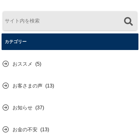
カテゴリー
おススメ
(5)
お客さまの声
(13)
お知らせ
(37)
お金の不安
(13)