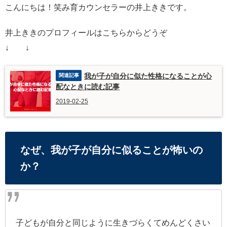
こんにちは！笑み育カウンセラーの井上ききです。
井上ききのプロフィールはこちらからどうぞ
↓ ↓
我が子が自分に似た性格になることが心
配なときに読む記事
2019-02-25
なぜ、我が子が自分に似ることが怖いの
か？
子どもが自分と同じように生きづらくてめんどくさい