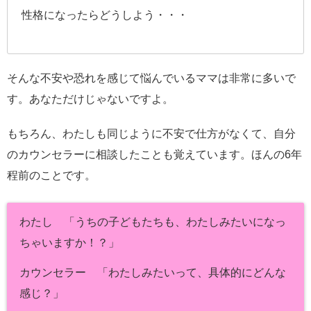
性格になったらどうしよう・・・
そんな不安や恐れを感じて悩んでいるママは非常に多いで
す。あなただけじゃないですよ。
もちろん、わたしも同じように不安で仕方がなくて、自分
のカウンセラーに相談したことも覚えています。ほんの6年
程前のことです。
わたし 「うちの子どもたちも、わたしみたいになっ
ちゃいますか！？」
カウンセラー 「わたしみたいって、具体的にどんな
感じ？」