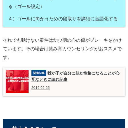
る（ゴール設定）
４）ゴールに向かうための段取りを詳細に言語化する
それでも動けない案件は幼少期の心の傷がブレーキをかけ
ています。その場合は笑み育カウンセリングがおススメで
す。
我が子が自分に似た性格になることが心
配なときに読む記事
2019-02-25