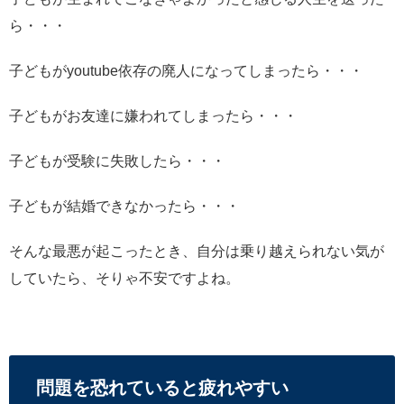
ら・・・
子どもがyoutube依存の廃人になってしまったら・・・
子どもがお友達に嫌われてしまったら・・・
子どもが受験に失敗したら・・・
子どもが結婚できなかったら・・・
そんな最悪が起こったとき、自分は乗り越えられない気が
していたら、そりゃ不安ですよね。
問題を恐れていると疲れやすい