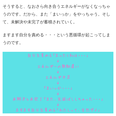
そうすると、なおさら向き合うエネルギーがなくなっちゃ
うのです。だから、また「まいっか」をやっちゃう。そし
て、未解決や未完了が蓄積されていく。
ますます自分を責める・・・という悪循環が起こってしま
うのです。