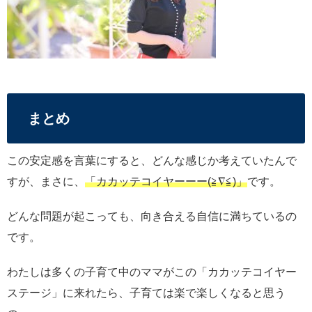
まとめ
この安定感を言葉にすると、どんな感じか考えていたんで
すが、まさに、
「カカッテコイヤーーー(≧∇≦)」
です。
どんな問題が起こっても、向き合える自信に満ちているの
です。
わたしは多くの子育て中のママがこの「カカッテコイヤー
ステージ」に来れたら、子育ては楽で楽しくなると思う