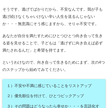
そうです、逃げてばかりだから、不安なんです。我が子も
逃げ続けなくちゃいけない辛い人生を送るんじゃない
か・・・無意識にそう感じますから、そりゃ不安です。
あなたが自分を満たすためにひとつひとつ向き合って生き
る姿を見せることで、子どもは「逃げずに向き合えば必ず
満たされるんだ」と希望を持てます。
というわけなので、向き合って生きるためにまず、次の4つ
のステップから始めてみてください。
１）不安や不満に感じていることをリストアップ
２）優先順位を付けて、ひとつピックアップ
３）その問題はどうなったら幸せか・・・を言語化す