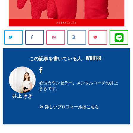
WRITER
この記事を書いている人 -
-
心理カウンセラー、メンタルコーチの井上
ききです。
井上 きき
詳しいプロフィールはこちら