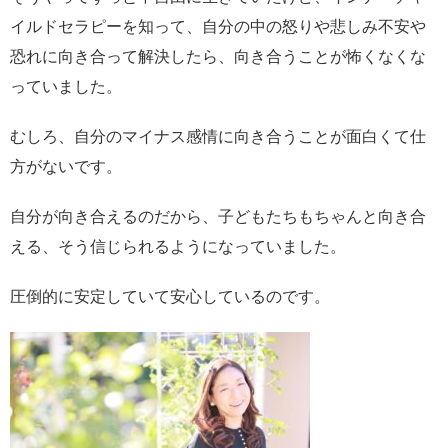
イルドセラピーを知って、自分の中の怒りや悲しみ不安や
恐れに向き合って解決したら、向き合うことが怖くなくな
っていました。
むしろ、自分のマイナス感情に向き合うことが面白くて仕
方がないです。
自分が向き合えるのだから、子どもたちもちゃんと向き合
える、そう信じられるようになっていました。
圧倒的に安定していて安心しているのです。