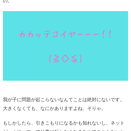
の。
我が子に問題が起こらないなんてことは絶対にないです。
大きくなくても、なにかありますよね、そりゃ。
もしかしたら、引きこもりになるかも知れないし、ネット