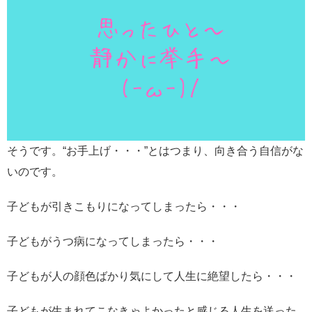
そうです。“お手上げ・・・”とはつまり、向き合う自信がな
いのです。
子どもが引きこもりになってしまったら・・・
子どもがうつ病になってしまったら・・・
子どもが人の顔色ばかり気にして人生に絶望したら・・・
子どもが生まれてこなきゃよかったと感じる人生を送った