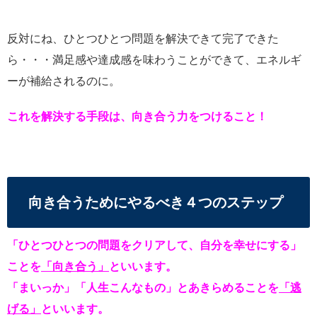
反対にね、ひとつひとつ問題を解決できて完了できた
ら・・・満足感や達成感を味わうことができて、エネルギ
ーが補給されるのに。
これを解決する手段は、向き合う力をつけること！
向き合うためにやるべき４つのステップ
「ひとつひとつの問題をクリアして、自分を幸せにする」
ことを
「向き合う」
といいます。
「まいっか」「人生こんなもの」とあきらめることを
「逃
げる」
といいます。