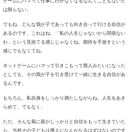
ゲームにハマって仕事に行かなくなるなんてこともないと
は限らない。
でもね、どんな我が子であっても向き合って行ける自信が
あるのです。これはね、「私の人生じゃないから関係ない
わ」という見捨てる感じじゃなくね。期待を手放すという
感じでもなくてね。
ネットゲームにハマって引きこもって廃人みたいになった
としても、その我が子を引き受けて一緒に生きる自信があ
るんです。
もちろん、私自身をしっかり満たしながらね。人生をあき
らめて、でもなく。
ただ、そんな風に親がしっかりと自信をもって生きていた
ら、当然その子どもは廃人になんかなるはずはないのです