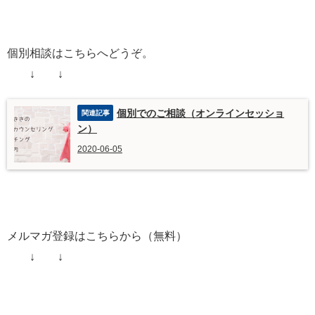
個別相談はこちらへどうぞ。
↓ ↓
個別でのご相談（オンラインセッショ
ン）
2020-06-05
メルマガ登録はこちらから（無料）
↓ ↓