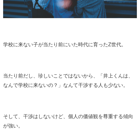
学校に来ない子が当たり前にいた時代に育ったZ世代。
当たり前だし、珍しいことではないから、「井上くんは、
なんで学校に来ないの？」なんて干渉する人も少ない。
そして、干渉はしないけど、個人の価値観を尊重する傾向
が強い。