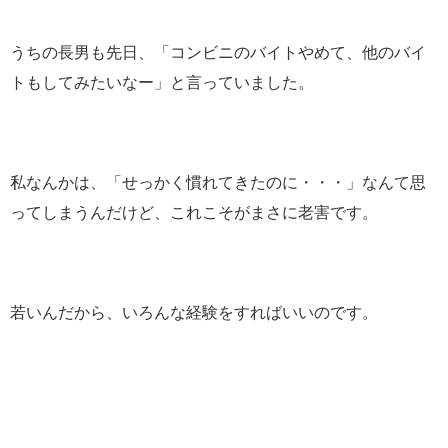
うちの長男も先日、「コンビニのバイトやめて、他のバイ
トもしてみたいなー」と言っていました。
私なんかは、「せっかく慣れてきたのに・・・」なんて思
ってしまうんだけど、これこそがまさに老害です。
若いんだから、いろんな経験をすればいいのです。