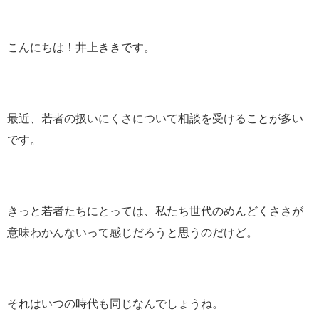
こんにちは！井上ききです。
最近、若者の扱いにくさについて相談を受けることが多い
です。
きっと若者たちにとっては、私たち世代のめんどくささが
意味わかんないって感じだろうと思うのだけど。
それはいつの時代も同じなんでしょうね。