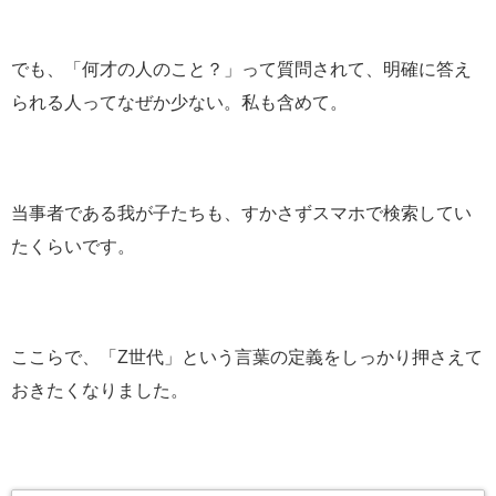
でも、「何才の人のこと？」って質問されて、明確に答え
られる人ってなぜか少ない。私も含めて。
当事者である我が子たちも、すかさずスマホで検索してい
たくらいです。
ここらで、「Z世代」という言葉の定義をしっかり押さえて
おきたくなりました。