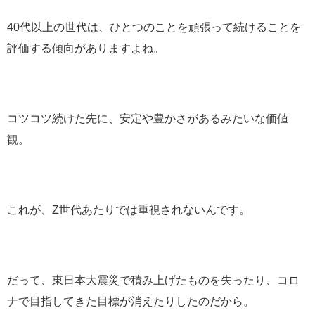
40代以上の世代は、ひとつのことを頑張って続けることを
評価する傾向がありますよね。
コツコツ続けた先に、安定や豊かさがあるみたいな価値
観。
これが、Z世代あたりでは重視されないんです。
だって、東日本大震災で積み上げたものを失ったり、コロ
ナで目指してきた目標が消えたりしたのだから。