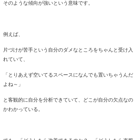
そのような傾向が強いという意味です。
例えば、
片づけが苦手という自分のダメなところをちゃんと受け入
れていて、
「とりあえず空いてるスペースになんでも置いちゃうんだ
よね～」
と客観的に自分を分析できていて、どこが自分の欠点なの
かわかっている。