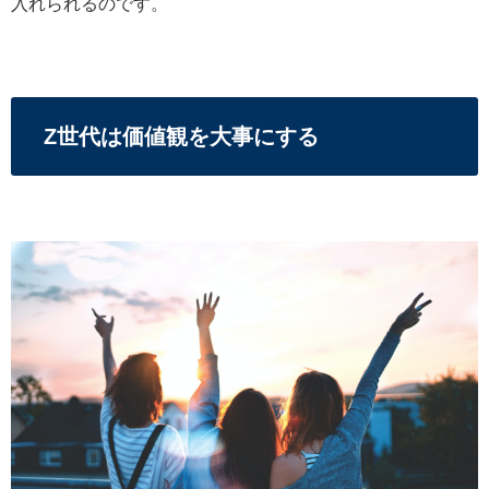
入れられるのです。
Z世代は価値観を大事にする