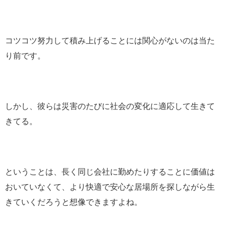
コツコツ努力して積み上げることには関心がないのは当た
り前です。
しかし、彼らは災害のたびに社会の変化に適応して生きて
きてる。
ということは、長く同じ会社に勤めたりすることに価値は
おいていなくて、より快適で安心な居場所を探しながら生
きていくだろうと想像できますよね。