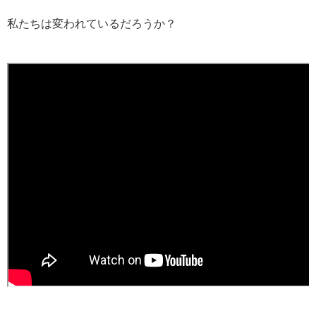
私たちは変われているだろうか？