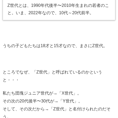
Z世代とは、1990年代後半〜2010年生まれの若者のこ
と。いま、2022年なので、10代～20代前半。
うちの子どもたちは18才と15才なので、まさにZ世代。
ところでなぜ、「Z世代」と呼ばれているのかという
と・・・
私たち団塊ジュニア世代が→「X世代」。
その次の20代後半〜30代が→「Y世代」。
そして、その次だから→「Z世代」と名付けられたのだそ
う。