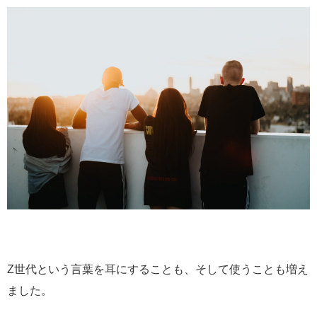
Z世代という言葉を耳にすることも、そして使うことも増え
ました。