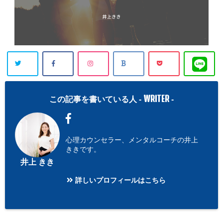
WRITER
この記事を書いている人 -
-
心理カウンセラー、メンタルコーチの井上
ききです。
井上 きき
詳しいプロフィールはこちら