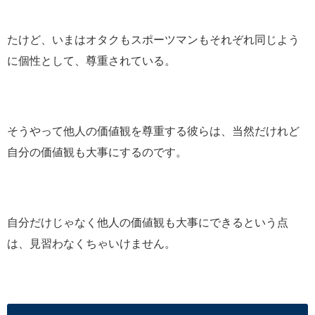
たけど、いまはオタクもスポーツマンもそれぞれ同じよう
に個性として、尊重されている。
そうやって他人の価値観を尊重する彼らは、当然だけれど
自分の価値観も大事にするのです。
自分だけじゃなく他人の価値観も大事にできるという点
は、見習わなくちゃいけません。