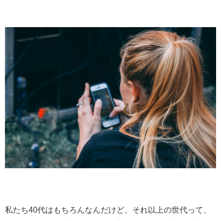
私たち40代はもちろんなんだけど、それ以上の世代って、