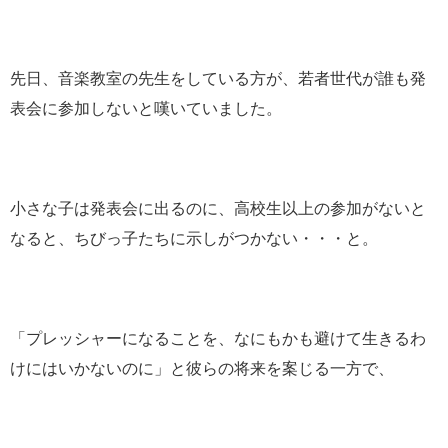
先日、音楽教室の先生をしている方が、若者世代が誰も発
表会に参加しないと嘆いていました。
小さな子は発表会に出るのに、高校生以上の参加がないと
なると、ちびっ子たちに示しがつかない・・・と。
「プレッシャーになることを、なにもかも避けて生きるわ
けにはいかないのに」と彼らの将来を案じる一方で、