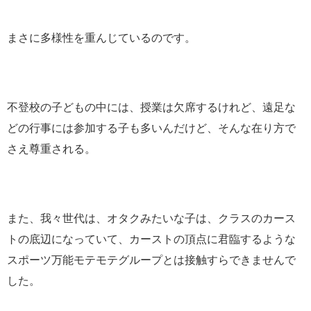
まさに多様性を重んじているのです。
不登校の子どもの中には、授業は欠席するけれど、遠足な
どの行事には参加する子も多いんだけど、そんな在り方で
さえ尊重される。
また、我々世代は、オタクみたいな子は、クラスのカース
トの底辺になっていて、カーストの頂点に君臨するような
スポーツ万能モテモテグループとは接触すらできませんで
した。