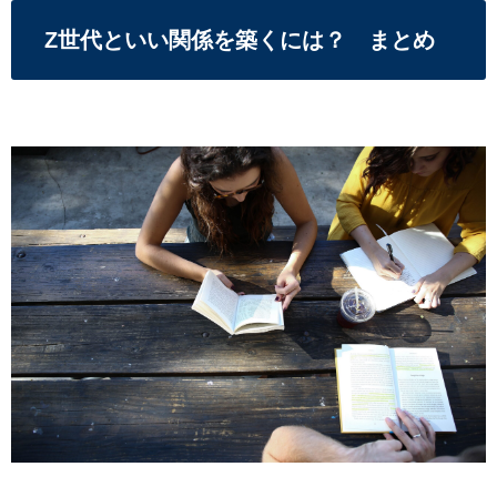
Z世代といい関係を築くには？ まとめ