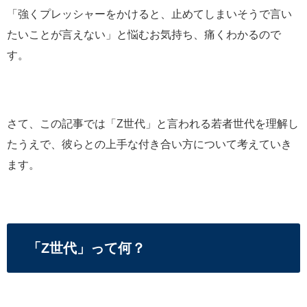
「強くプレッシャーをかけると、止めてしまいそうで言い
たいことが言えない」と悩むお気持ち、痛くわかるので
す。
さて、この記事では「Z世代」と言われる若者世代を理解し
たうえで、彼らとの上手な付き合い方について考えていき
ます。
「Z世代」って何？