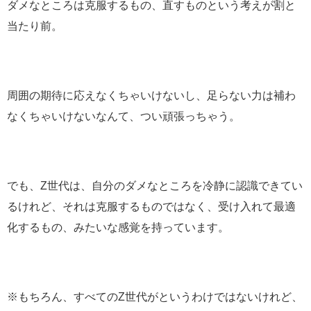
ダメなところは克服するもの、直すものという考えが割と
当たり前。
周囲の期待に応えなくちゃいけないし、足らない力は補わ
なくちゃいけないなんて、つい頑張っちゃう。
でも、Z世代は、自分のダメなところを冷静に認識できてい
るけれど、それは克服するものではなく、受け入れて最適
化するもの、みたいな感覚を持っています。
※もちろん、すべてのZ世代がというわけではないけれど、