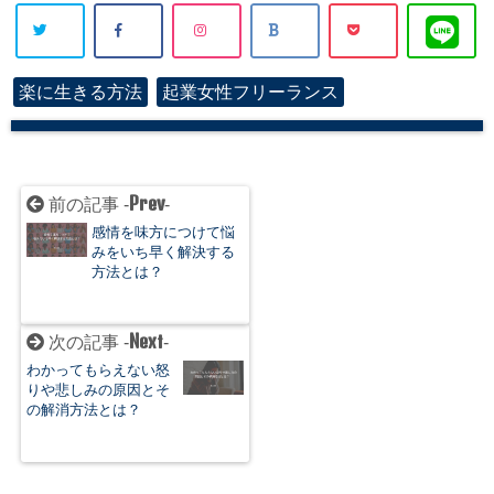
楽に生きる方法
起業女性フリーランス
Prev
前の記事 -
-
感情を味方につけて悩
みをいち早く解決する
方法とは？
Next
次の記事 -
-
わかってもらえない怒
りや悲しみの原因とそ
の解消方法とは？