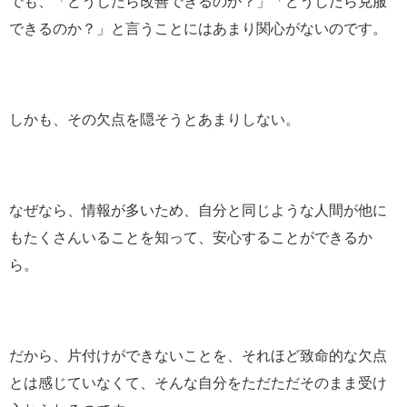
でも、「どうしたら改善できるのか？」「どうしたら克服
できるのか？」と言うことにはあまり関心がないのです。
しかも、その欠点を隠そうとあまりしない。
なぜなら、情報が多いため、自分と同じような人間が他に
もたくさんいることを知って、安心することができるか
ら。
だから、片付けができないことを、それほど致命的な欠点
とは感じていなくて、そんな自分をただただそのまま受け