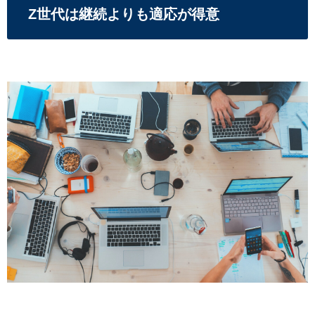
Z世代は継続よりも適応が得意