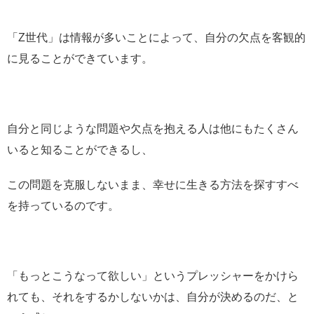
「Z世代」は情報が多いことによって、自分の欠点を客観的
に見ることができています。
自分と同じような問題や欠点を抱える人は他にもたくさん
いると知ることができるし、
この問題を克服しないまま、幸せに生きる方法を探すすべ
を持っているのです。
「もっとこうなって欲しい」というプレッシャーをかけら
れても、それをするかしないかは、自分が決めるのだ、と