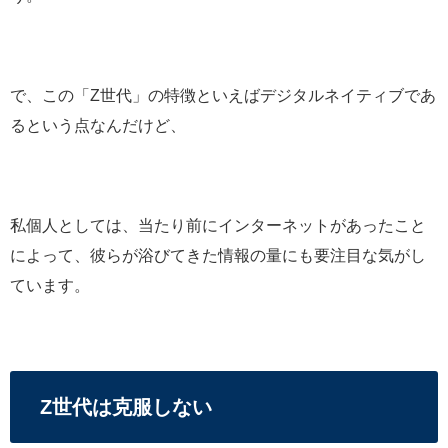
で、この「Z世代」の特徴といえばデジタルネイティブであ
るという点なんだけど、
私個人としては、当たり前にインターネットがあったこと
によって、彼らが浴びてきた情報の量にも要注目な気がし
ています。
Z世代は克服しない