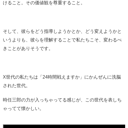
けること。その価値観を尊重すること。
そして、彼らをどう指導しようかとか、どう変えようかと
いうよりも、彼らを理解することで私たちこそ、変わるべ
きことがありそうです。
X世代の私たちは「24時間戦えますか」にかんぜんに洗脳
された世代。
時任三郎の力が入っちゃってる感じが、この世代を表しち
ゃってて懐かしい。