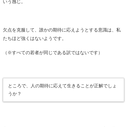
いう感じ。
欠点を克服して、誰かの期待に応えようとする意識は、私
たちほど強くはないようです。
（※すべての若者が同じである訳ではないです）
ところで、人の期待に応えて生きることが正解でしょ
うか？