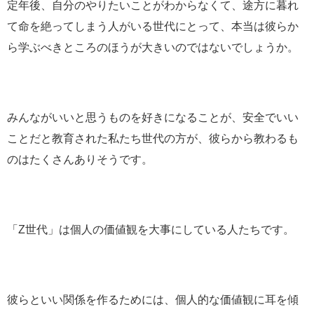
定年後、自分のやりたいことがわからなくて、途方に暮れ
て命を絶ってしまう人がいる世代にとって、本当は彼らか
ら学ぶべきところのほうが大きいのではないでしょうか。
みんながいいと思うものを好きになることが、安全でいい
ことだと教育された私たち世代の方が、彼らから教わるも
のはたくさんありそうです。
「Z世代」は個人の価値観を大事にしている人たちです。
彼らといい関係を作るためには、個人的な価値観に耳を傾