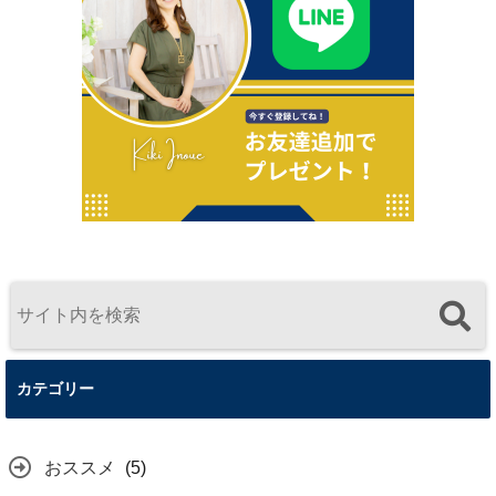
カテゴリー
おススメ
(5)