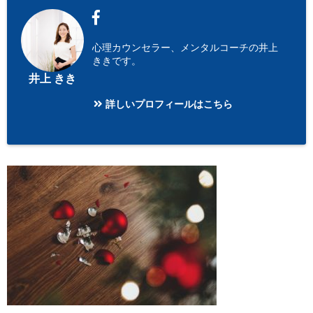
心理カウンセラー、メンタルコーチの井上
ききです。
井上 きき
詳しいプロフィールはこちら