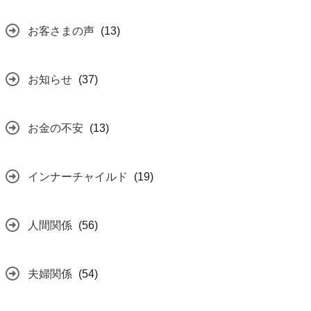
お客さまの声
(13)
お知らせ
(37)
お金の不安
(13)
インナーチャイルド
(19)
人間関係
(56)
夫婦関係
(54)