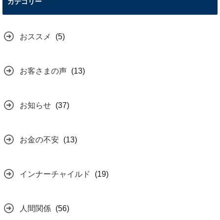
カテゴリー
おススメ
(5)
お客さまの声
(13)
お知らせ
(37)
お金の不安
(13)
インナーチャイルド
(19)
人間関係
(56)