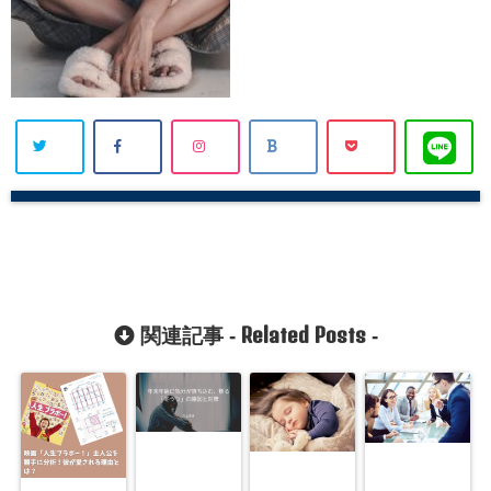
Related Posts
関連記事 -
-