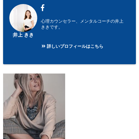
心理カウンセラー、メンタルコーチの井上
ききです。
井上 きき
詳しいプロフィールはこちら