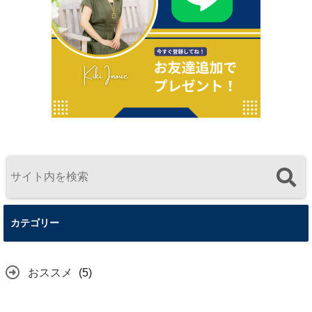
カテゴリー
おススメ
(5)