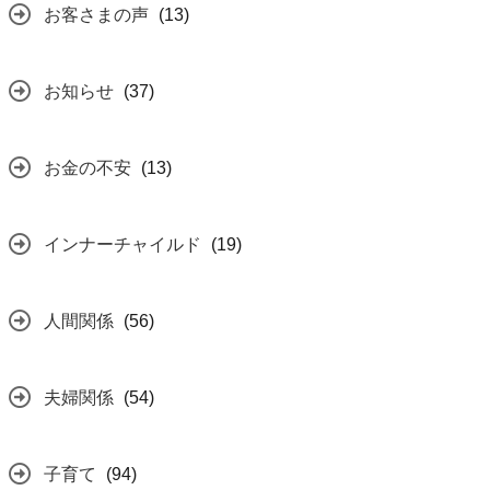
お客さまの声
(13)
お知らせ
(37)
お金の不安
(13)
インナーチャイルド
(19)
人間関係
(56)
夫婦関係
(54)
子育て
(94)