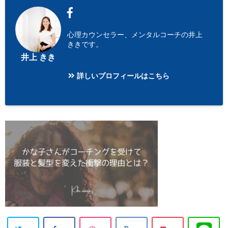
心理カウンセラー、メンタルコーチの井上
ききです。
井上 きき
詳しいプロフィールはこちら