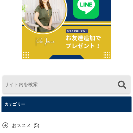
カテゴリー
おススメ
(5)