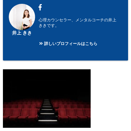
心理カウンセラー、メンタルコーチの井上
ききです。
井上 きき
詳しいプロフィールはこちら