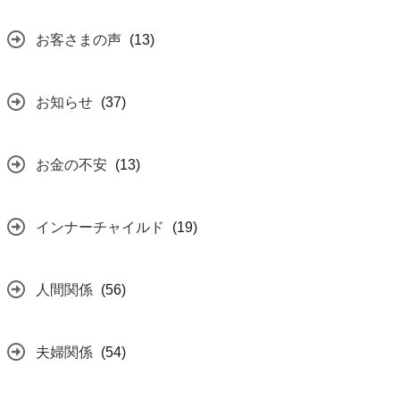
お客さまの声
(13)
お知らせ
(37)
お金の不安
(13)
インナーチャイルド
(19)
人間関係
(56)
夫婦関係
(54)