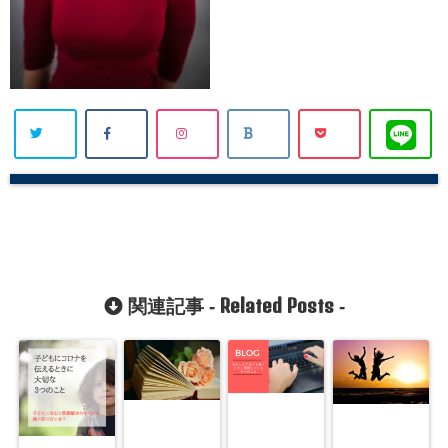
Related Posts
関連記事 -
-