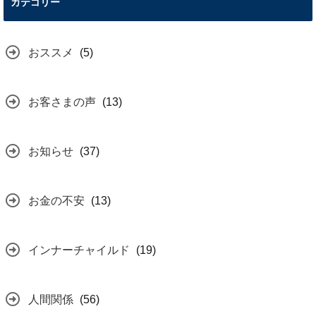
カテゴリー
おススメ
(5)
お客さまの声
(13)
お知らせ
(37)
お金の不安
(13)
インナーチャイルド
(19)
人間関係
(56)