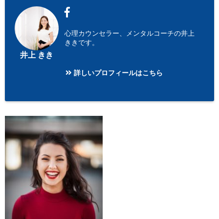
心理カウンセラー、メンタルコーチの井上
ききです。
井上 きき
詳しいプロフィールはこちら