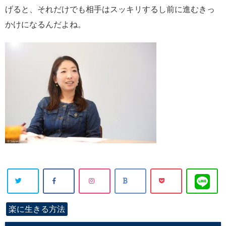
げると、それだけでも相手はスッキリするし前に進むきっ
かけになるんだよね。
楽に生きる方法