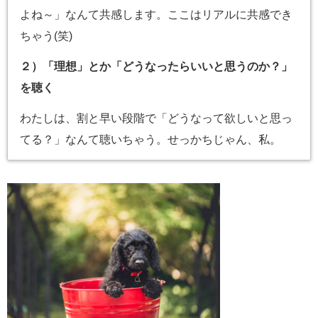
よね～」なんて共感します。ここはリアルに共感でき
ちゃう(笑)
２）「理想」とか「どうなったらいいと思うのか？」
を聴く
わたしは、割と早い段階で「どうなって欲しいと思っ
てる？」なんて聴いちゃう。せっかちじゃん、私。