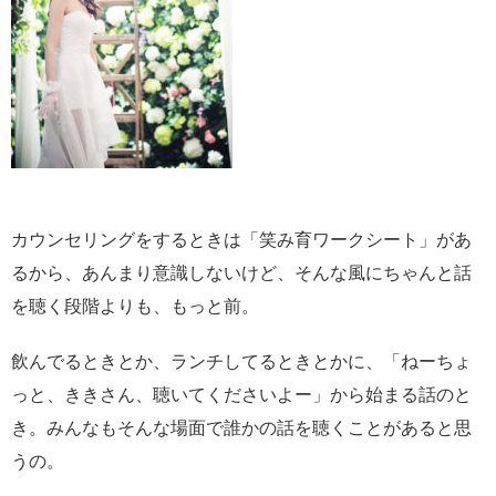
カウンセリングをするときは「笑み育ワークシート」があ
るから、あんまり意識しないけど、そんな風にちゃんと話
を聴く段階よりも、もっと前。
飲んでるときとか、ランチしてるときとかに、「ねーちょ
っと、ききさん、聴いてくださいよー」から始まる話のと
き。みんなもそんな場面で誰かの話を聴くことがあると思
うの。