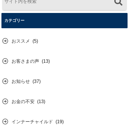
カテゴリー
おススメ
(5)
お客さまの声
(13)
お知らせ
(37)
お金の不安
(13)
インナーチャイルド
(19)