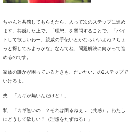
ちゃんと共感してもらえたら、人って次のステップに進め
ます。共感した上で、「理想」を質問することで、「バイ
トして欲しいわー。親戚の手伝いとかならいいよね？ちょ
っと探してみよっかな」なんてね、問題解決に向かって進
めるのです。
家族の誰かが困っているときも、だいたいこの2ステップで
いけるよ。
夫 「カギが無いんだけど！」
私 「カギ無いの！？それは困るねぇ…（共感）。わたし
にどうして欲しい？（理想をたずねる）」