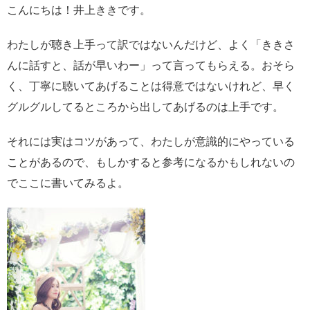
こんにちは！井上ききです。
わたしが聴き上手って訳ではないんだけど、よく「ききさ
んに話すと、話が早いわー」って言ってもらえる。おそら
く、丁寧に聴いてあげることは得意ではないけれど、早く
グルグルしてるところから出してあげるのは上手です。
それには実はコツがあって、わたしが意識的にやっている
ことがあるので、もしかすると参考になるかもしれないの
でここに書いてみるよ。