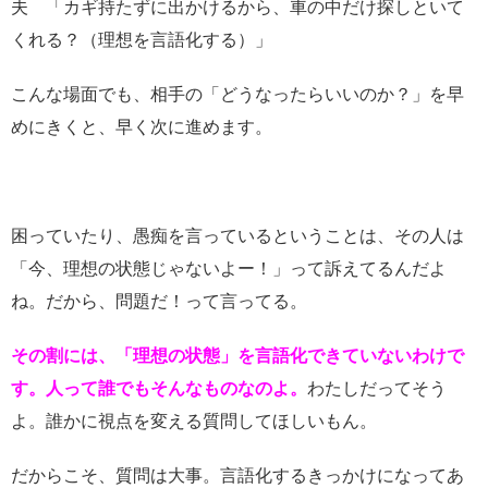
夫 「カギ持たずに出かけるから、車の中だけ探しといて
くれる？（理想を言語化する）」
こんな場面でも、相手の「どうなったらいいのか？」を早
めにきくと、早く次に進めます。
困っていたり、愚痴を言っているということは、その人は
「今、理想の状態じゃないよー！」って訴えてるんだよ
ね。だから、問題だ！って言ってる。
その割には、「理想の状態」を言語化できていないわけで
す。人って誰でもそんなものなのよ。
わたしだってそう
よ。誰かに視点を変える質問してほしいもん。
だからこそ、質問は大事。言語化するきっかけになってあ