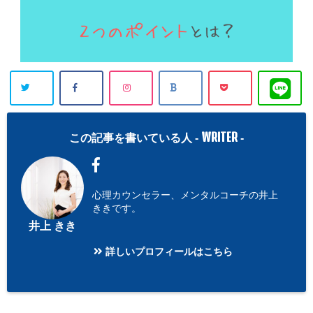
WRITER
この記事を書いている人 -
-
心理カウンセラー、メンタルコーチの井上
ききです。
井上 きき
詳しいプロフィールはこちら