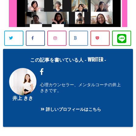
WRITER
この記事を書いている人 -
-
心理カウンセラー、メンタルコーチの井上
ききです。
井上 きき
詳しいプロフィールはこちら