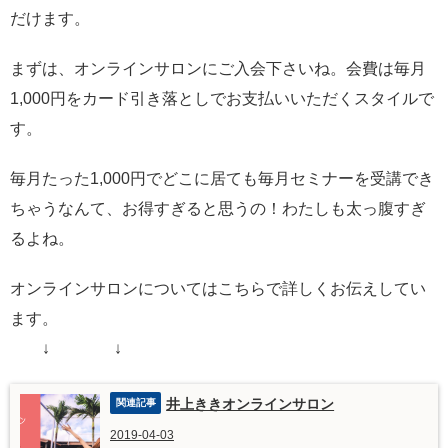
だけます。
まずは、オンラインサロンにご入会下さいね。会費は毎月
1,000円をカード引き落としでお支払いいただくスタイルで
す。
毎月たった1,000円でどこに居ても毎月セミナーを受講でき
ちゃうなんて、お得すぎると思うの！わたしも太っ腹すぎ
るよね。
オンラインサロンについてはこちらで詳しくお伝えしてい
ます。
↓ ↓
井上ききオンラインサロン
2019-04-03