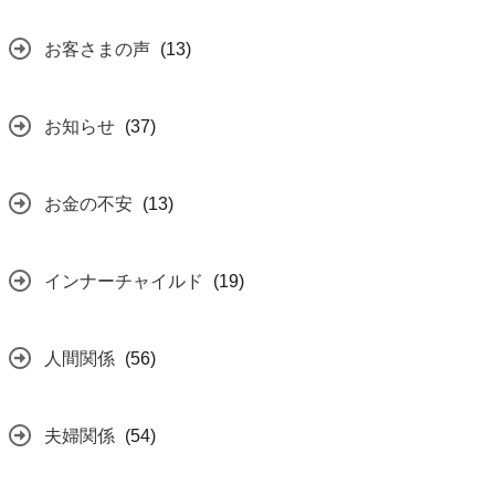
お客さまの声
(13)
お知らせ
(37)
お金の不安
(13)
インナーチャイルド
(19)
人間関係
(56)
夫婦関係
(54)