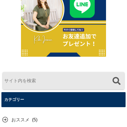
カテゴリー
おススメ
(5)