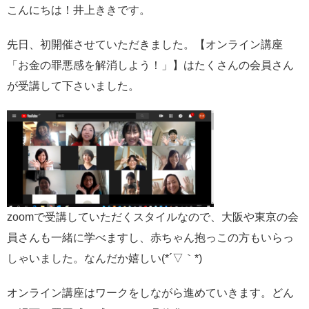
こんにちは！井上ききです。
先日、初開催させていただきました。【オンライン講座
「お金の罪悪感を解消しよう！」】はたくさんの会員さん
が受講して下さいました。
zoomで受講していただくスタイルなので、大阪や東京の会
員さんも一緒に学べますし、赤ちゃん抱っこの方もいらっ
しゃいました。なんだか嬉しい(*´▽｀*)
オンライン講座はワークをしながら進めていきます。どん