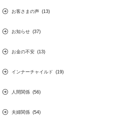
お客さまの声
(13)
お知らせ
(37)
お金の不安
(13)
インナーチャイルド
(19)
人間関係
(56)
夫婦関係
(54)