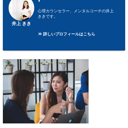
心理カウンセラー、メンタルコーチの井上
ききです。
井上 きき
詳しいプロフィールはこちら