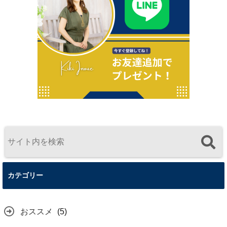
カテゴリー
おススメ
(5)