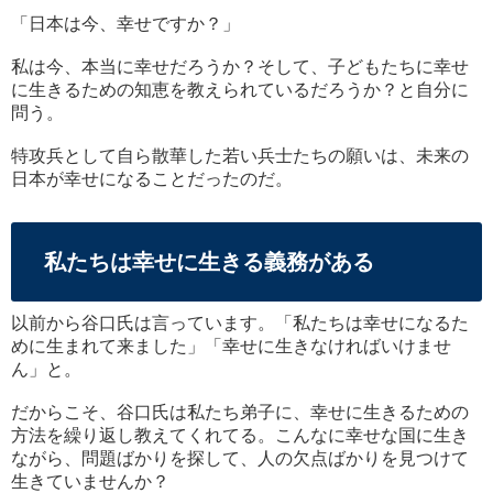
「日本は今、幸せですか？」
私は今、本当に幸せだろうか？そして、子どもたちに幸せ
に生きるための知恵を教えられているだろうか？と自分に
問う。
特攻兵として自ら散華した若い兵士たちの願いは、未来の
日本が幸せになることだったのだ。
私たちは幸せに生きる義務がある
以前から谷口氏は言っています。「私たちは幸せになるた
めに生まれて来ました」「幸せに生きなければいけませ
ん」と。
だからこそ、谷口氏は私たち弟子に、幸せに生きるための
方法を繰り返し教えてくれてる。こんなに幸せな国に生き
ながら、問題ばかりを探して、人の欠点ばかりを見つけて
生きていませんか？