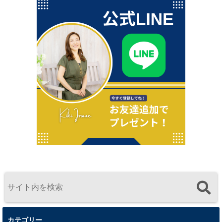
カテゴリー