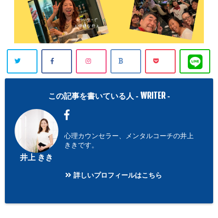
WRITER
この記事を書いている人 -
-
心理カウンセラー、メンタルコーチの井上
ききです。
井上 きき
詳しいプロフィールはこちら