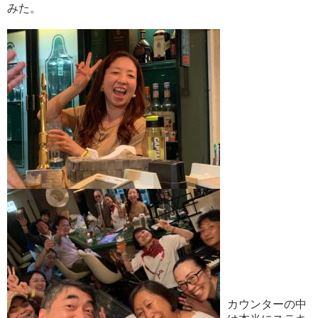
みた。
カウンターの中