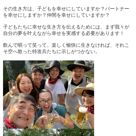
その生き方は、子どもを幸せにしていますか？パートナー
を幸せにしますか？仲間を幸せにしていますか？
子どもたちに幸せな生き方を伝えるためには、まず我々が
自分の夢を叶えながら幸せを実感する必要があります！
飲んで唄って笑って、楽しく愉快に生きなければ、それこ
そ空へ散った特攻兵たちに示しがつかない。