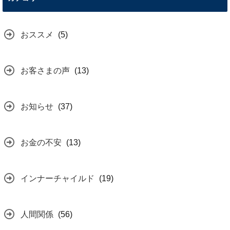
おススメ
(5)
お客さまの声
(13)
お知らせ
(37)
お金の不安
(13)
インナーチャイルド
(19)
人間関係
(56)