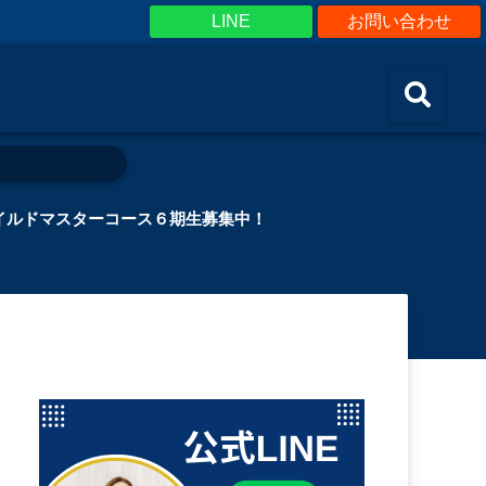
LINE
お問い合わせ
イルドマスターコース６期生募集中！