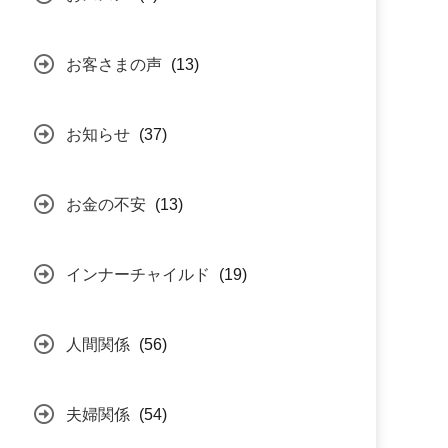
お客さまの声
(13)
お知らせ
(37)
お金の不安
(13)
インナーチャイルド
(19)
人間関係
(56)
夫婦関係
(54)