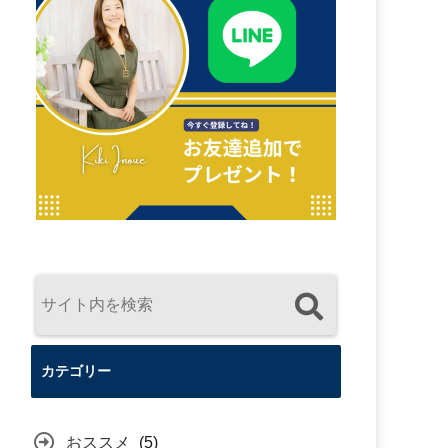
カテゴリー
おススメ
(5)