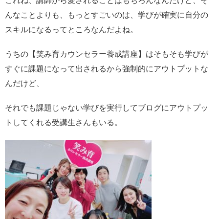
これね、講師から愛されることはもちろんなんだけど、そ
んなことよりも、もっとすごいのは、学びが確実に自分の
スキルになるってところなんだよね。
うちの【笑み育カウンセラー養成講座】はそもそも学びが
すぐに課題になって出されるから強制的にアウトプットな
んだけど、
それでも課題じゃない学びを実行してブログにアウトプッ
トしてくれる受講生さんもいる。