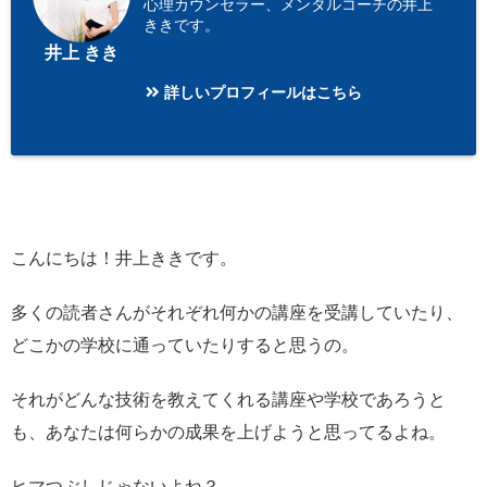
心理カウンセラー、メンタルコーチの井上
ききです。
井上 きき
詳しいプロフィールはこちら
こんにちは！井上ききです。
多くの読者さんがそれぞれ何かの講座を受講していたり、
どこかの学校に通っていたりすると思うの。
それがどんな技術を教えてくれる講座や学校であろうと
も、あなたは何らかの成果を上げようと思ってるよね。
ヒマつぶしじゃないよね？