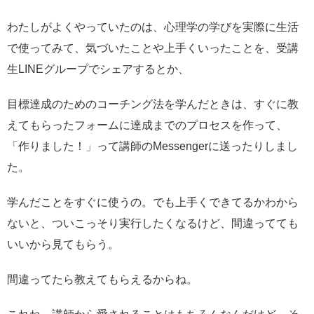
わたしがよくやっていたのは、心理学の学びを実際に生活
で使ってみて、気づいたことや上手くいったことを、受講
生LINEグループでシェアするとか、
目標達成のためのコーチング法を学んだときは、すぐに教
えてもらったフォームに達成までのプロセスを作って、
「作りました！」って講師のMessengerに送ったりしまし
た。
学んだことをすぐに使うの。でも上手くできてるかわから
ないと、ついこっそり実行したくなるけど、間違ってても
いいから見てもらう。
間違ってたら教えてもらえるからね。