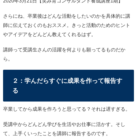
2020年3月21日【笑み育コンサルタント養成講座1期】
さらにね、卒業後はどんな活動をしたいのかを具体的に講
師に伝えておくのもおススメ。きっと活動のためのヒント
やアイデアをどんどん教えてくれるはず。
講師って受講生さんの活躍を何よりも願ってるものだか
ら。
２：学んだらすぐに成果を作って報告す
る
卒業してから成果を作ろうと思ってる？それは遅すぎる。
受講中からどんどん学びを生活やお仕事に活かす。そし
て、上手くいったことを講師に報告するのです。