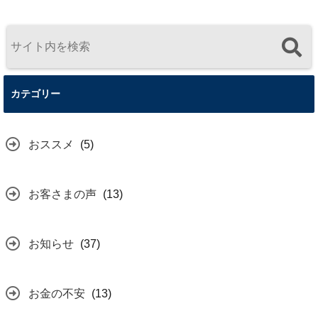
カテゴリー
おススメ
(5)
お客さまの声
(13)
お知らせ
(37)
お金の不安
(13)