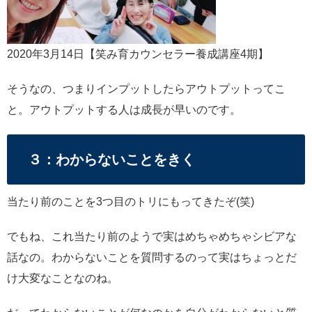
2020年3月14日【笑み育カウンセラー養成講座4期】
そうなの、つまりインプットしたらアウトプットってこ
と。アウトプットする人は成長が早いのです。
３：わからないことをきく
当たり前のことを3つ目のトリにもってきたぞ(笑)
でもね、これ当たり前のようで実はめちゃめちゃシビアな
話なの。わからないことを質問するのって実はちょっとだ
け大変なことなのね。