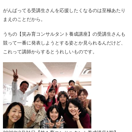
がんばってる受講生さんを応援したくなるのは至極あたり
まえのことだから。
うちの【笑み育コンサルタント養成講座】の受講生さんも
競って一番に発表しようとする姿とか見られるんだけど、
これって講師からするとうれしいものです。