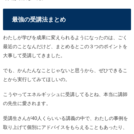
最強の受講法まとめ
わたしが学びを成果に変えられるようになったのは、ごく
最近のことなんだけど、まとめるとこの３つのポイントを
大事して受講してきました。
でも、かんたんなことじゃないと思うから、ぜひできるこ
とから実行してみてほしいの。
こうやってエネルギッシュに受講してるとね、本当に講師
の先生に愛されます。
受講生さんが40人くらいいる講義の中で、わたしの事例を
取り上げて個別にアドバイスをもらえることもあったり、