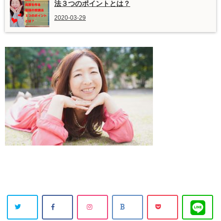
法３つのポイントとは？
2020-03-29