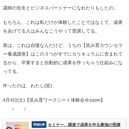
講師の先生とビジネスパートナーになれたりもしたの。
もちろん、これは私だけが体験したことではなくて、成果
をあげてる人はみんなこうやって受講してる。
実は、これは自慢なんだけど、うちの【笑み育カウンセラ
ー養成講座】はこの３つがすでにカリキュラムに含まれて
るから、卒業すると自動的に成果を作っちゃう仕組みにな
ってる。
作ったのは、わたし(笑)
4月4日(土)【笑み育ワークシート体験会＠zoom】
↓ ↓
セミナー、講座で成果を作る最強の受講