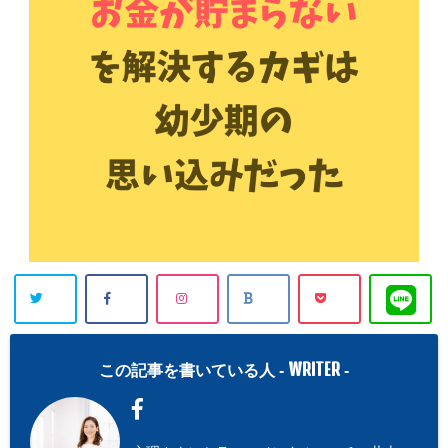
WRITER
この記事を書いている人 -
-