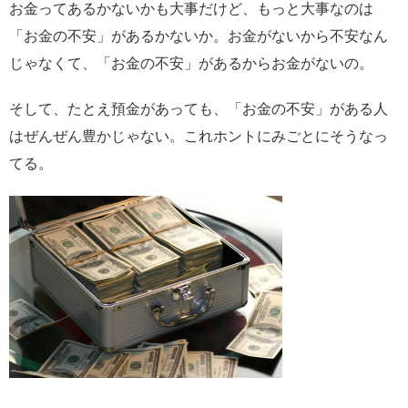
お金ってあるかないかも大事だけど、もっと大事なのは
「お金の不安」があるかないか。お金がないから不安なん
じゃなくて、「お金の不安」があるからお金がないの。
そして、たとえ預金があっても、「お金の不安」がある人
はぜんぜん豊かじゃない。これホントにみごとにそうなっ
てる。