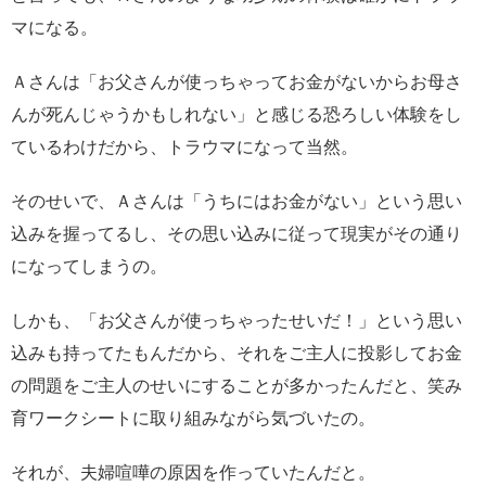
マになる。
Ａさんは「お父さんが使っちゃってお金がないからお母さ
んが死んじゃうかもしれない」と感じる恐ろしい体験をし
ているわけだから、トラウマになって当然。
そのせいで、Ａさんは「うちにはお金がない」という思い
込みを握ってるし、その思い込みに従って現実がその通り
になってしまうの。
しかも、「お父さんが使っちゃったせいだ！」という思い
込みも持ってたもんだから、それをご主人に投影してお金
の問題をご主人のせいにすることが多かったんだと、笑み
育ワークシートに取り組みながら気づいたの。
それが、夫婦喧嘩の原因を作っていたんだと。