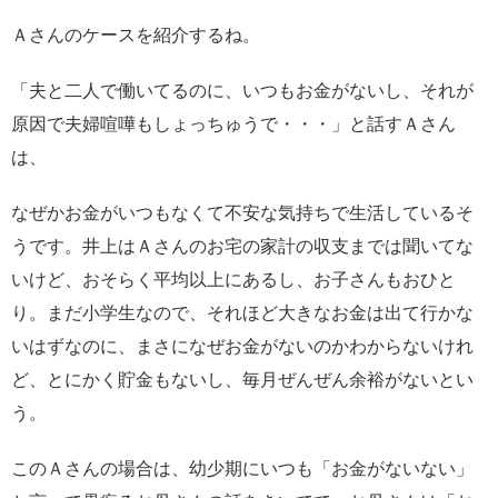
Ａさんのケースを紹介するね。
「夫と二人で働いてるのに、いつもお金がないし、それが
原因で夫婦喧嘩もしょっちゅうで・・・」と話すＡさん
は、
なぜかお金がいつもなくて不安な気持ちで生活しているそ
うです。井上はＡさんのお宅の家計の収支までは聞いてな
いけど、おそらく平均以上にあるし、お子さんもおひと
り。まだ小学生なので、それほど大きなお金は出て行かな
いはずなのに、まさになぜお金がないのかわからないけれ
ど、とにかく貯金もないし、毎月ぜんぜん余裕がないとい
う。
このＡさんの場合は、幼少期にいつも「お金がないない」