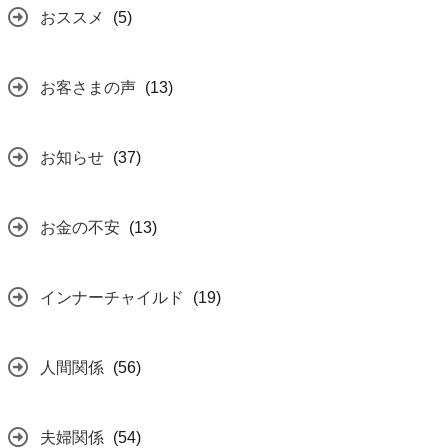
おススメ
(5)
お客さまの声
(13)
お知らせ
(37)
お金の不安
(13)
インナーチャイルド
(19)
人間関係
(56)
夫婦関係
(54)