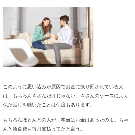
このように思い込みが原因でお金に振り回されている人
は、もちろんＡさんだけじゃない。Ａさんのケースによく
似た話しを聴いたことは何度もあります。
もちろんほとんどの人が、本当はお金はあったのよ。ちゃ
んと給食費も毎月支払ってたと言う。