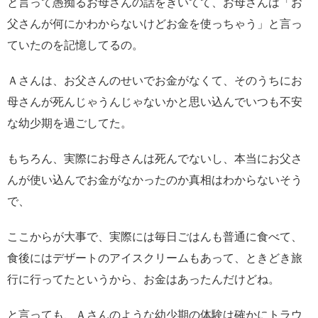
と言って愚痴るお母さんの話をきいてて、お母さんは「お
父さんが何にかわからないけどお金を使っちゃう」と言っ
ていたのを記憶してるの。
Ａさんは、お父さんのせいでお金がなくて、そのうちにお
母さんが死んじゃうんじゃないかと思い込んでいつも不安
な幼少期を過ごしてた。
もちろん、実際にお母さんは死んでないし、本当にお父さ
んが使い込んでお金がなかったのか真相はわからないそう
で、
ここからが大事で、実際には毎日ごはんも普通に食べて、
食後にはデザートのアイスクリームもあって、ときどき旅
行に行ってたというから、お金はあったんだけどね。
と言っても、Ａさんのような幼少期の体験は確かにトラウ