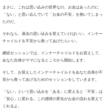
まさに、これは思い込みの世界なの。お金はあったのに
「ない」と思い込んでいて「お金の不安」を抱いてしまっ
たのだ。
それなら、過去の思い込みを変えていけばいい。インナー
チャイルドを不安から救ってあげたらいい。
継続セッションでは、インナーチャイルドをお迎えして、
あなた自身がママになるところから開始します。
そして、お迎えしたインナーチャイルドをあなた自身が不
安から救ってあげるためのセッションをしていきます。
「ない」という思い込みを「ある」に変えると「不安」は
「安心」に変わる。この感情の変化がお金の流れを変えて
くれるよ。