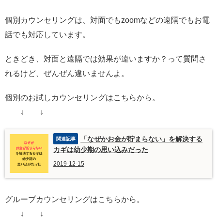
個別カウンセリングは、対面でもzoomなどの遠隔でもお電
話でも対応しています。
ときどき、対面と遠隔では効果が違いますか？って質問さ
れるけど、ぜんぜん違いませんよ。
個別のお試しカウンセリングはこちらから。
↓ ↓
「なぜかお金が貯まらない」を解決する
カギは幼少期の思い込みだった
2019-12-15
グループカウンセリングはこちらから。
↓ ↓