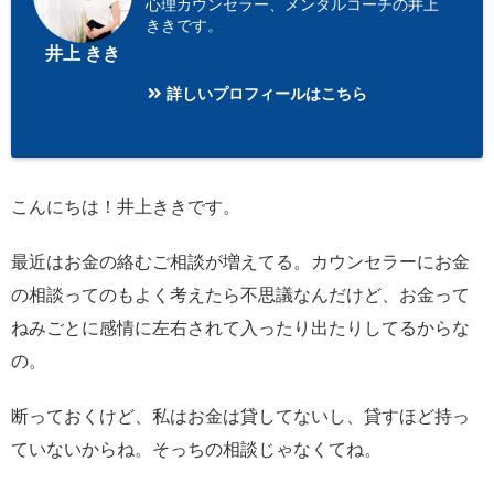
心理カウンセラー、メンタルコーチの井上
ききです。
井上 きき
詳しいプロフィールはこちら
こんにちは！井上ききです。
最近はお金の絡むご相談が増えてる。カウンセラーにお金
の相談ってのもよく考えたら不思議なんだけど、お金って
ねみごとに感情に左右されて入ったり出たりしてるからな
の。
断っておくけど、私はお金は貸してないし、貸すほど持っ
ていないからね。そっちの相談じゃなくてね。