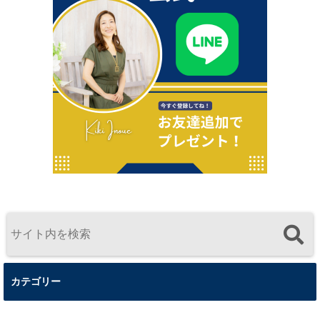
カテゴリー