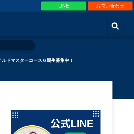
LINE
お問い合わせ
イルドマスターコース６期生募集中！