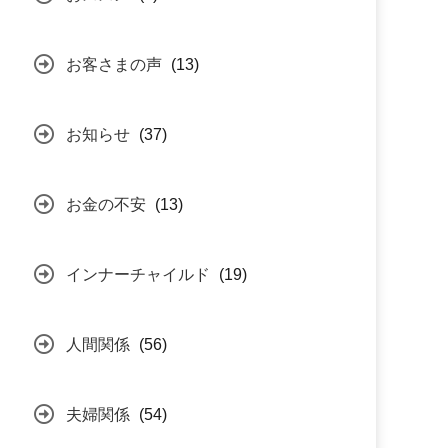
お客さまの声
(13)
お知らせ
(37)
お金の不安
(13)
インナーチャイルド
(19)
人間関係
(56)
夫婦関係
(54)