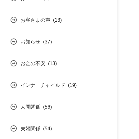
お客さまの声
(13)
お知らせ
(37)
お金の不安
(13)
インナーチャイルド
(19)
人間関係
(56)
夫婦関係
(54)