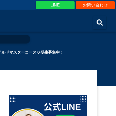
LINE
お問い合わせ
イルドマスターコース６期生募集中！